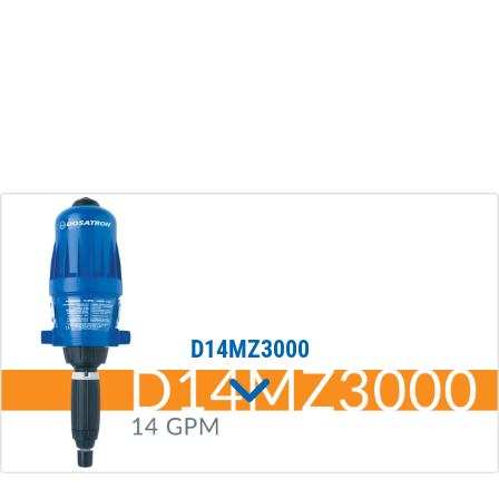
D14MZ3000