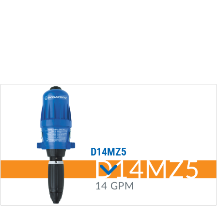
D14MZ5