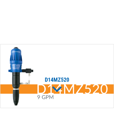
D14MZ520